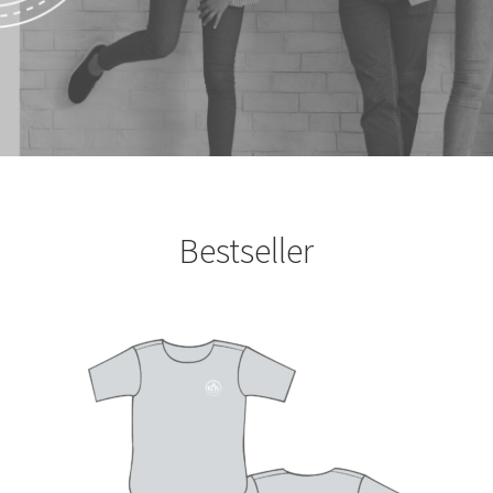
Bestseller