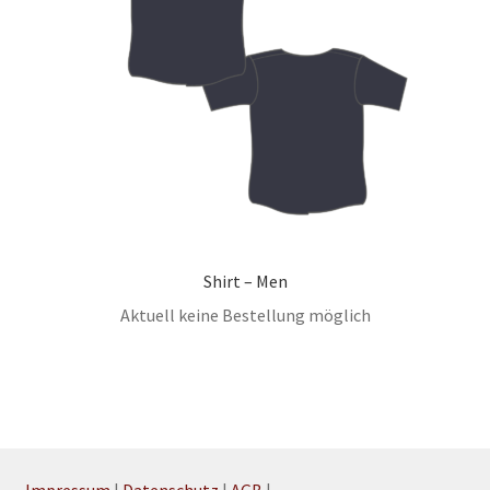
Shirt – Men
Aktuell keine Bestellung möglich