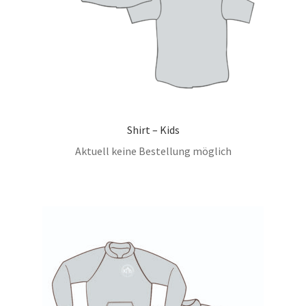
Shirt – Kids
Aktuell keine Bestellung möglich