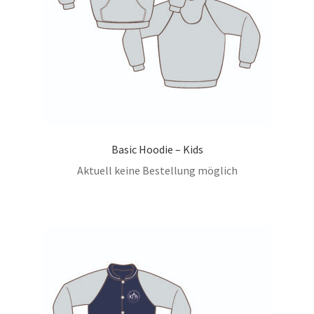
Basic Hoodie – Kids
Aktuell keine Bestellung möglich