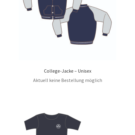
College-Jacke – Unisex
Aktuell keine Bestellung möglich