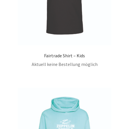
Fairtrade Shirt – Kids
Aktuell keine Bestellung möglich