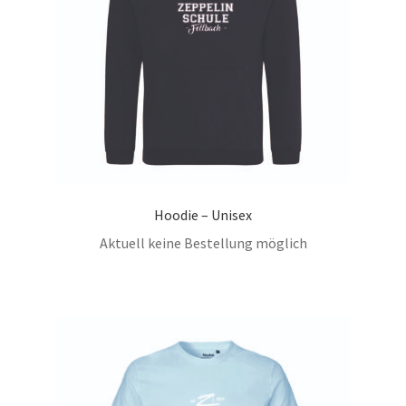
Hoodie – Unisex
Aktuell keine Bestellung möglich