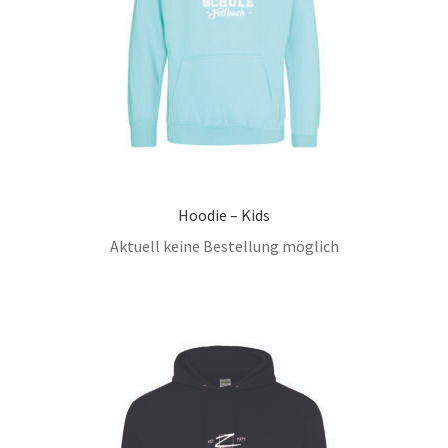
Hoodie – Kids
Aktuell keine Bestellung möglich