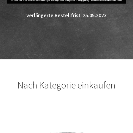
verlängerte Bestellfrist: 25.05.2023
Nach Kategorie einkaufen