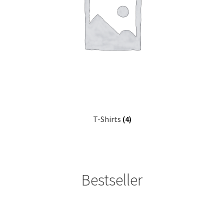
T-Shirts
(4)
Bestseller