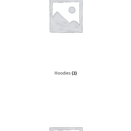
Hoodies
(2)